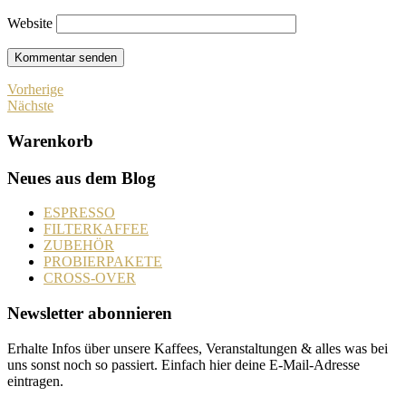
Website
Vorherige
Nächste
Warenkorb
Neues aus dem Blog
ESPRESSO
FILTERKAFFEE
ZUBEHÖR
PROBIERPAKETE
CROSS-OVER
Newsletter abonnieren
Erhalte Infos über unsere Kaffees, Veranstaltungen & alles was bei
uns sonst noch so passiert. Einfach hier deine E-Mail-Adresse
eintragen.