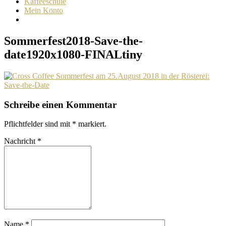
Kaffeeschule
Mein Konto
Sommerfest2018-Save-the-
date1920x1080-FINALtiny
Schreibe einen Kommentar
Pflichtfelder sind mit
*
markiert.
Nachricht
*
Name
*