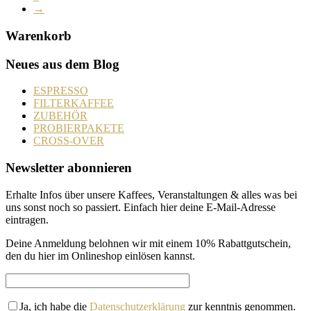
→
Warenkorb
Neues aus dem Blog
ESPRESSO
FILTERKAFFEE
ZUBEHÖR
PROBIERPAKETE
CROSS-OVER
Newsletter abonnieren
Erhalte Infos über unsere Kaffees, Veranstaltungen & alles was bei
uns sonst noch so passiert. Einfach hier deine E-Mail-Adresse
eintragen.
Deine Anmeldung belohnen wir mit einem 10% Rabattgutschein,
den du hier im Onlineshop einlösen kannst.
Ja, ich habe die
Datenschutzerklärung
zur kenntnis genommen.