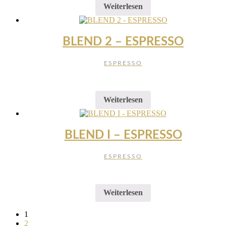
Weiterlesen
BLEND 2 – ESPRESSO
ESPRESSO
Weiterlesen
BLEND I – ESPRESSO
ESPRESSO
Weiterlesen
1
2