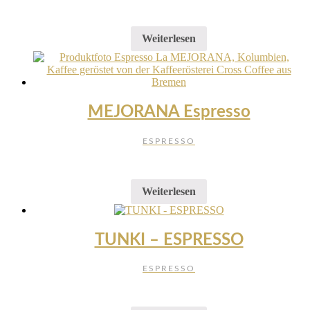
Weiterlesen
MEJORANA Espresso
ESPRESSO
Weiterlesen
TUNKI – ESPRESSO
ESPRESSO