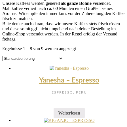
Unsere Kaffees werden generell als
ganze Bohne
versendet,
Mahlkaffee verliert nach ca. 60 Minuten einen Großteil seines
Aromas. Wir empfehlen immer kurz vor der Zubereitung den Kaffee
frisch zu mahlen.
Bitte denke auch daran, dass wir unsere Kaffees stets frisch rösten
und diese somit ggf. nicht umgehend nach deiner Bestellung im
Online-Shop versendet werden. In der Regel erfolgt der Versand
freitags.
Ergebnisse 1 – 8 von 9 werden angezeigt
Yanesha – Espresso
ESPRESSO, PERU
Weiterlesen