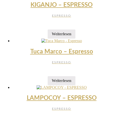
KIGANJO – ESPRESSO
ESPRESSO
Weiterlesen
Tuca Marco – Espresso
ESPRESSO
Weiterlesen
LAMPOCOY – ESPRESSO
ESPRESSO