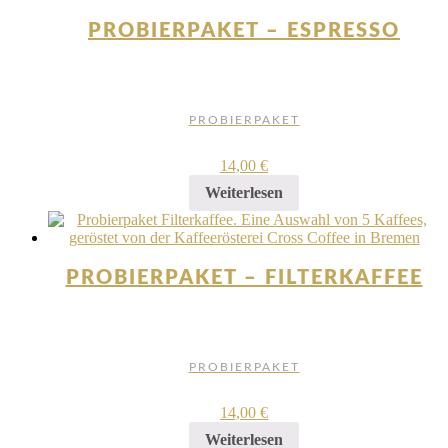
PROBIERPAKET – ESPRESSO
PROBIERPAKET
14,00
€
Weiterlesen
PROBIERPAKET – FILTERKAFFEE
PROBIERPAKET
14,00
€
Weiterlesen