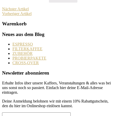
Nächster Artikel
Vorheriger Artikel
Warenkorb
Neues aus dem Blog
ESPRESSO
FILTERKAFFEE
ZUBEHÖR
PROBIERPAKETE
CROSS-OVER
Newsletter abonnieren
Erhalte Infos über unsere Kaffees, Veranstaltungen & alles was bei
uns sonst noch so passiert. Einfach hier deine E-Mail-Adresse
eintragen.
Deine Anmeldung belohnen wir mit einem 10% Rabattgutschein,
den du hier im Onlineshop einlösen kannst.