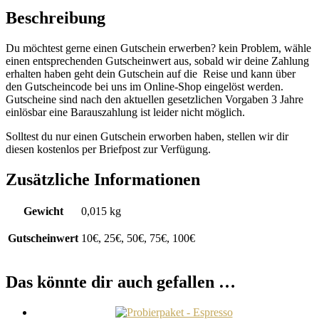
Beschreibung
Du möchtest gerne einen Gutschein erwerben? kein Problem, wähle
einen entsprechenden Gutscheinwert aus, sobald wir deine Zahlung
erhalten haben geht dein Gutschein auf die Reise und kann über
den Gutscheincode bei uns im Online-Shop eingelöst werden.
Gutscheine sind nach den aktuellen gesetzlichen Vorgaben 3 Jahre
einlösbar eine Barauszahlung ist leider nicht möglich.
Solltest du nur einen Gutschein erworben haben, stellen wir dir
diesen kostenlos per Briefpost zur Verfügung.
Zusätzliche Informationen
Gewicht
0,015 kg
Gutscheinwert
10€, 25€, 50€, 75€, 100€
Das könnte dir auch gefallen …