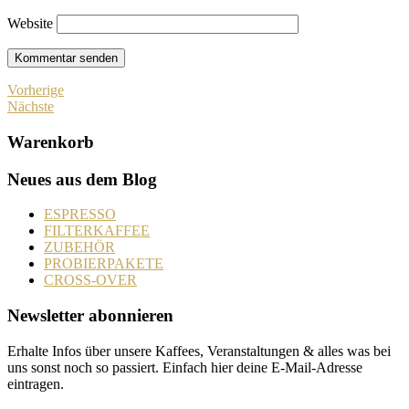
Website
Vorherige
Nächste
Warenkorb
Neues aus dem Blog
ESPRESSO
FILTERKAFFEE
ZUBEHÖR
PROBIERPAKETE
CROSS-OVER
Newsletter abonnieren
Erhalte Infos über unsere Kaffees, Veranstaltungen & alles was bei
uns sonst noch so passiert. Einfach hier deine E-Mail-Adresse
eintragen.