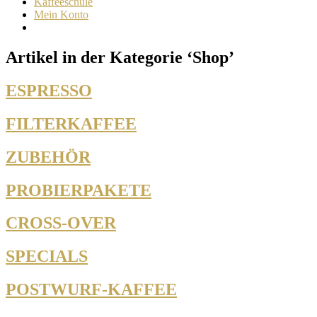
Kaffeeschule
Mein Konto
Artikel in der Kategorie ‘
Shop
’
ESPRESSO
FILTERKAFFEE
ZUBEHÖR
PROBIERPAKETE
CROSS-OVER
SPECIALS
POSTWURF-KAFFEE