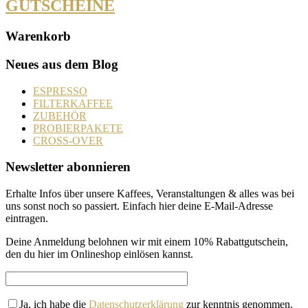
GUTSCHEINE
Warenkorb
Neues aus dem Blog
ESPRESSO
FILTERKAFFEE
ZUBEHÖR
PROBIERPAKETE
CROSS-OVER
Newsletter abonnieren
Erhalte Infos über unsere Kaffees, Veranstaltungen & alles was bei
uns sonst noch so passiert. Einfach hier deine E-Mail-Adresse
eintragen.
Deine Anmeldung belohnen wir mit einem 10% Rabattgutschein,
den du hier im Onlineshop einlösen kannst.
Ja, ich habe die
Datenschutzerklärung
zur kenntnis genommen.