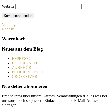
Website
Vorherige
Nächste
Warenkorb
Neues aus dem Blog
ESPRESSO
FILTERKAFFEE
ZUBEHÖR
PROBIERPAKETE
CROSS-OVER
Newsletter abonnieren
Erhalte Infos über unsere Kaffees, Veranstaltungen & alles was bei
uns sonst noch so passiert. Einfach hier deine E-Mail-Adresse
eintragen.