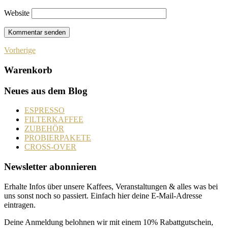
Website
Vorherige
Warenkorb
Neues aus dem Blog
ESPRESSO
FILTERKAFFEE
ZUBEHÖR
PROBIERPAKETE
CROSS-OVER
Newsletter abonnieren
Erhalte Infos über unsere Kaffees, Veranstaltungen & alles was bei
uns sonst noch so passiert. Einfach hier deine E-Mail-Adresse
eintragen.
Deine Anmeldung belohnen wir mit einem 10% Rabattgutschein,