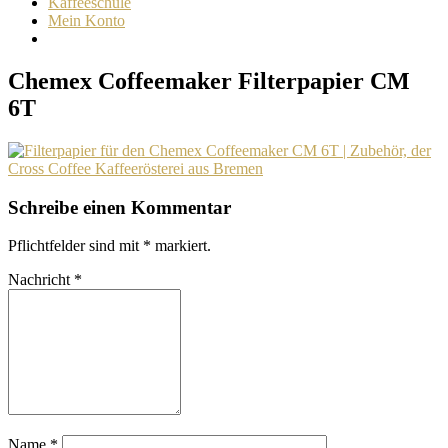
Kaffeeschule
Mein Konto
Chemex Coffeemaker Filterpapier CM
6T
Schreibe einen Kommentar
Pflichtfelder sind mit
*
markiert.
Nachricht
*
Name
*