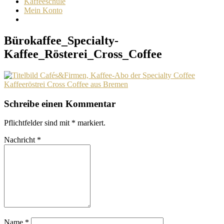
Kaffeeschule
Mein Konto
Bürokaffee_Specialty-
Kaffee_Rösterei_Cross_Coffee
Schreibe einen Kommentar
Pflichtfelder sind mit
*
markiert.
Nachricht
*
Name
*