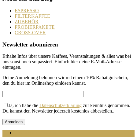
ESPRESSO
FILTERKAFFEE
ZUBEHÖR
PROBIERPAKETE
CROSS-OVER
Newsletter abonnieren
Erhalte Infos über unsere Kaffees, Veranstaltungen & alles was bei
uns sonst noch so passiert. Einfach hier deine E-Mail-Adresse
eintragen.
Deine Anmeldung belohnen wir mit einem 10% Rabattgutschein,
den du hier im Onlineshop einlösen kannst.
Ja, ich habe die
Datenschutzerklärung
zur kenntnis genommen.
Du kannst den Newsletter jederzeit kostenlos abbestellen.
.
Zahlung und Versand