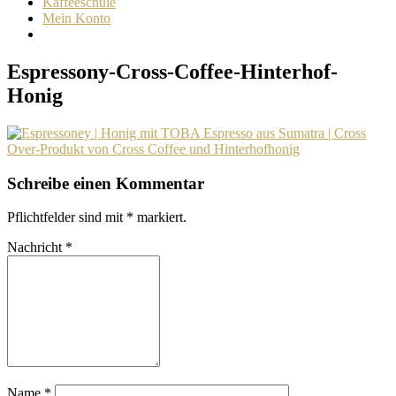
Kaffeeschule
Mein Konto
Espressony-Cross-Coffee-Hinterhof-
Honig
Schreibe einen Kommentar
Pflichtfelder sind mit
*
markiert.
Nachricht
*
Name
*