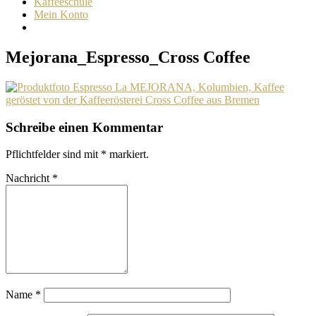
Kaffeeschule
Mein Konto
Mejorana_Espresso_Cross Coffee
Schreibe einen Kommentar
Pflichtfelder sind mit
*
markiert.
Nachricht
*
Name
*