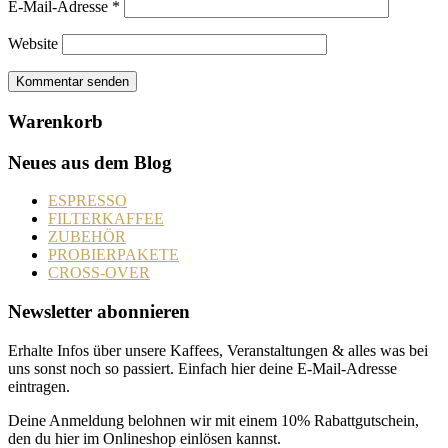
E-Mail-Adresse
*
Website
Warenkorb
Neues aus dem Blog
ESPRESSO
FILTERKAFFEE
ZUBEHÖR
PROBIERPAKETE
CROSS-OVER
Newsletter abonnieren
Erhalte Infos über unsere Kaffees, Veranstaltungen & alles was bei
uns sonst noch so passiert. Einfach hier deine E-Mail-Adresse
eintragen.
Deine Anmeldung belohnen wir mit einem 10% Rabattgutschein,
den du hier im Onlineshop einlösen kannst.